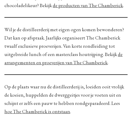
chocoladelikeur? Bekijk
de producten van The Chamberick
.
Wil je de distilleerderij met eigen ogen komen bewonderen?
Dat kan op afspraak. Jaarlijks organiseert The Chamberick
twaalf exclusieve proeverijen. Van korte rondleiding tot
uitgebreide lunch of een masterclass houtrijping. Bekijk
de
arrangementen en proeverijen van The Chamberick
.
Op de plaats waar nu de distilleerderij is, loeiden ooit vrolijk
de koeien, huppelden de dwerggeitjes voor je voeten uit en
schijnt er zelfs een pauw te hebben rondgeparadeerd. Lees
hoe The Chamberick is ontstaan
.