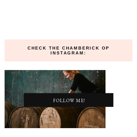
CHECK THE CHAMBERICK OP
INSTAGRAM:
FOLLOW ME!