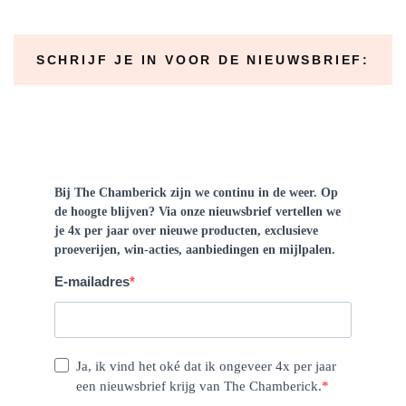
SCHRIJF JE IN VOOR DE NIEUWSBRIEF: